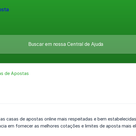
as de Apostas
as casas de apostas online mais respeitadas e bem estabelecida
ncia em fornecer as melhores cotações e limites de aposta mais e