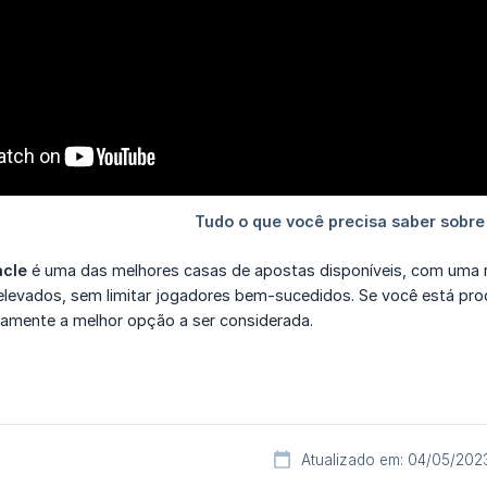
acle
é uma das melhores casas de apostas disponíveis, com uma r
 elevados, sem limitar jogadores bem-sucedidos. Se você está pro
vamente a melhor opção a ser considerada.
Atualizado em: 04/05/202