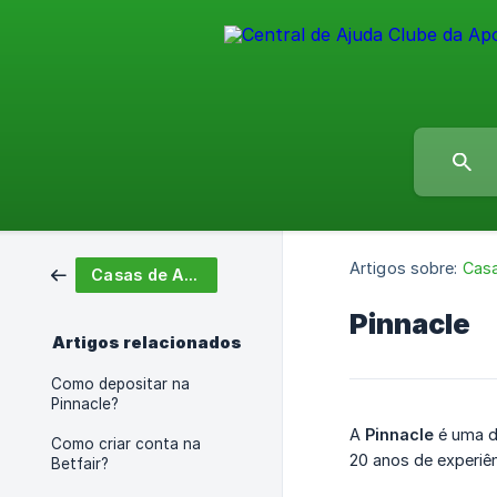
Artigos sobre:
Cas
Casas de Apostas
Pinnacle
Artigos relacionados
Como depositar na
Pinnacle?
A
Pinnacle
é uma d
Como criar conta na
20 anos de experiê
Betfair?