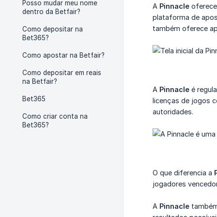
Posso mudar meu nome
A
Pinnacle
oferece 
dentro da Betfair?
plataforma de apos
também oferece apo
Como depositar na
Bet365?
Como apostar na Betfair?
Como depositar em reais
na Betfair?
A
Pinnacle
é regula
Bet365
licenças de jogos 
autoridades.
Como criar conta na
Bet365?
O que diferencia a
jogadores vencedor
A
Pinnacle
também 