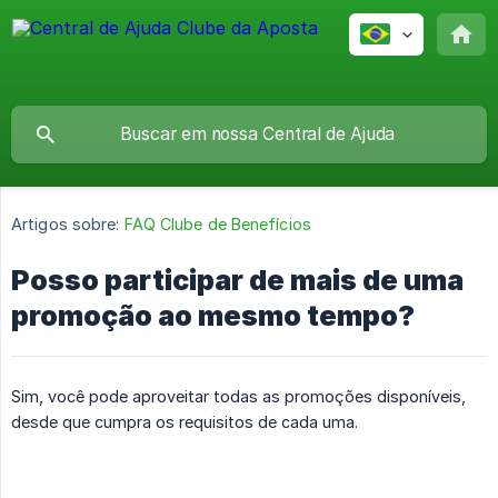
Artigos sobre:
FAQ Clube de Benefícios
Posso participar de mais de uma
promoção ao mesmo tempo?
Sim, você pode aproveitar todas as promoções disponíveis,
desde que cumpra os requisitos de cada uma.